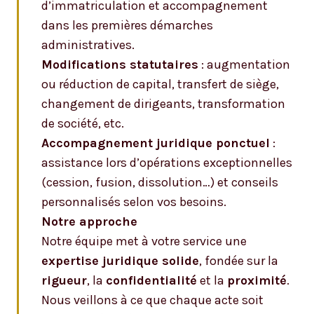
d’immatriculation et accompagnement
dans les premières démarches
administratives.
Modifications statutaires
: augmentation
ou réduction de capital, transfert de siège,
changement de dirigeants, transformation
de société, etc.
Accompagnement juridique ponctuel
:
assistance lors d’opérations exceptionnelles
(cession, fusion, dissolution…) et conseils
personnalisés selon vos besoins.
Notre approche
Notre équipe met à votre service une
expertise juridique solide
, fondée sur la
rigueur
, la
confidentialité
et la
proximité
.
Nous veillons à ce que chaque acte soit