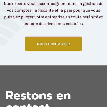
Nos experts vous accompagnent dans la gestion de
vos comptes, la fiscalité et la paie pour que vous
puissiez piloter votre entreprise en toute sérénité et
prendre des décisions éclairées.
NOUS CONTACTER
Restons en