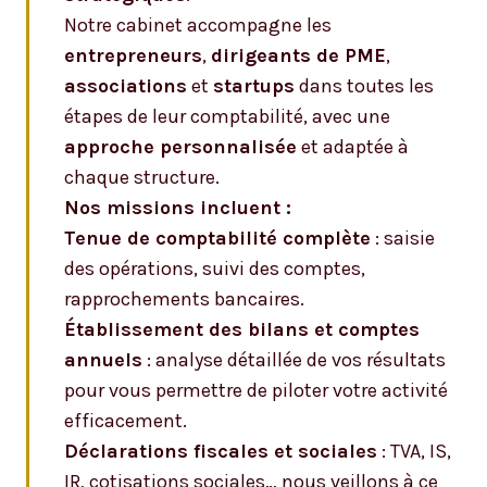
Notre cabinet accompagne les
entrepreneurs
,
dirigeants de PME
,
associations
et
startups
dans toutes les
étapes de leur comptabilité, avec une
approche personnalisée
et adaptée à
chaque structure.
Nos missions incluent :
Tenue de comptabilité complète
: saisie
des opérations, suivi des comptes,
rapprochements bancaires.
Établissement des bilans et comptes
annuels
: analyse détaillée de vos résultats
pour vous permettre de piloter votre activité
efficacement.
Déclarations fiscales et sociales
: TVA, IS,
IR, cotisations sociales… nous veillons à ce