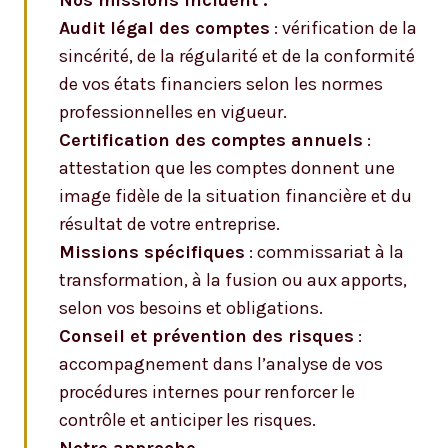
Nos missions incluent :
Audit légal des comptes
: vérification de la
sincérité, de la régularité et de la conformité
de vos états financiers selon les normes
professionnelles en vigueur.
Certification des comptes annuels
:
attestation que les comptes donnent une
image fidèle de la situation financière et du
résultat de votre entreprise.
Missions spécifiques
: commissariat à la
transformation, à la fusion ou aux apports,
selon vos besoins et obligations.
Conseil et prévention des risques
:
accompagnement dans l’analyse de vos
procédures internes pour renforcer le
contrôle et anticiper les risques.