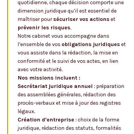
quotidienne, chaque décision comporte une
dimension juridique qu’il est essentiel de
maîtriser pour
sécuriser vos actions
et
prévenir les risques
.
Notre cabinet vous accompagne dans
l’ensemble de vos
obligations juridiques
et
vous assiste dans la rédaction, la mise en
conformité et le suivi de vos actes, en lien
avec votre activité.
Nos missions incluent :
Secrétariat juridique annuel
: préparation
des assemblées générales, rédaction des
procès-verbaux et mise à jour des registres
légaux.
Création d’entreprise
: choix de la forme
juridique, rédaction des statuts, formalités