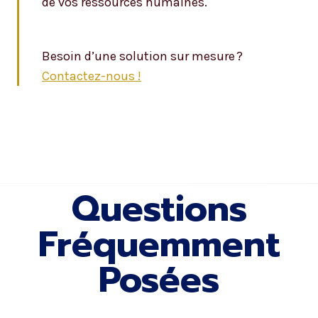
de vos ressources humaines.
Besoin d’une solution sur mesure ?
Contactez-nous !
Questions
Fréquemment
Posées