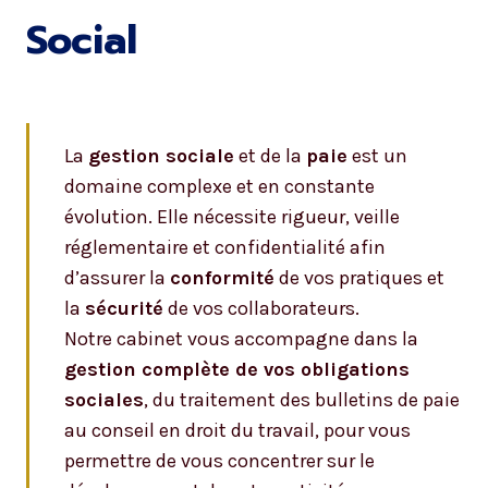
Social
La
gestion sociale
et de la
paie
est un
domaine complexe et en constante
évolution. Elle nécessite rigueur, veille
réglementaire et confidentialité afin
d’assurer la
conformité
de vos pratiques et
la
sécurité
de vos collaborateurs.
Notre cabinet vous accompagne dans la
gestion complète de vos obligations
sociales
, du traitement des bulletins de paie
au conseil en droit du travail, pour vous
permettre de vous concentrer sur le