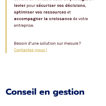
levier
pour
sécuriser vos décisions
,
optimiser vos ressources
et
accompagner la croissance
de votre
entreprise.
Besoin d’une solution sur mesure ?
Contactez-nous !
Conseil en gestion