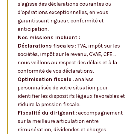
s’agisse des déclarations courantes ou
d’opérations exceptionnelles, en vous
garantissant rigueur, conformité et
anticipation.
Nos missions incluent :
Déclarations fiscales
: TVA, impôt sur les
sociétés, impôt sur le revenu, CVAE, CFE…
nous veillons au respect des délais et à la
conformité de vos déclarations.
Optimisation fiscale
: analyse
personnalisée de votre situation pour
identifier les dispositifs légaux favorables et
réduire la pression fiscale.
Fiscalité du dirigeant
: accompagnement
sur la meilleure articulation entre
rémunération, dividendes et charges