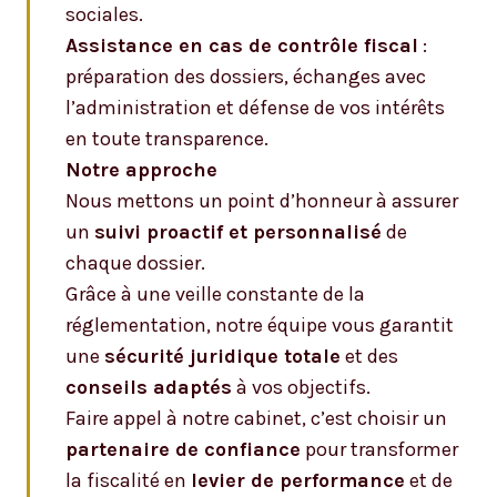
sociales.
Assistance en cas de contrôle fiscal
:
préparation des dossiers, échanges avec
l’administration et défense de vos intérêts
en toute transparence.
Notre approche
Nous mettons un point d’honneur à assurer
un
suivi proactif et personnalisé
de
chaque dossier.
Grâce à une veille constante de la
réglementation, notre équipe vous garantit
une
sécurité juridique totale
et des
conseils adaptés
à vos objectifs.
Faire appel à notre cabinet, c’est choisir un
partenaire de confiance
pour transformer
la fiscalité en
levier de performance
et de