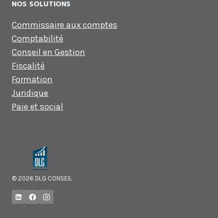
NOS SOLUTIONS
Commissaire aux comptes
Comptabilité
Conseil en Gestion
Fiscalité
Formation
Juridique
Paie et social
© 2026 DLG CONSEIL