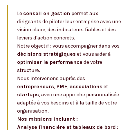
Le
conseil en gestion
permet aux
dirigeants de piloter leur entreprise avec une
vision claire, des indicateurs fiables et des
leviers d’action concrets.
Notre objectif : vous accompagner dans vos
décisions stratégiques
et vous aider à
optimiser la performance
de votre
structure.
Nous intervenons auprès des
entrepreneurs
,
PME
,
associations
et
startups
, avec une approche personnalisée
adaptée à vos besoins et à la taille de votre
organisation.
Nos missions incluent :
Analyse financière et tableaux de bord
: