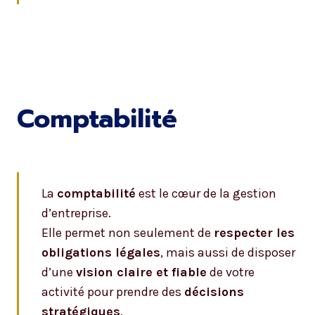
Comptabilité
La
comptabilité
est le cœur de la gestion
d’entreprise.
Elle permet non seulement de
respecter les
obligations légales
, mais aussi de disposer
d’une
vision claire et fiable
de votre
activité pour prendre des
décisions
stratégiques
.