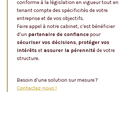
conforme à la législation en vigueur tout en
tenant compte des spécificités de votre
entreprise et de vos objectifs.
Faire appel à notre cabinet, c’est bénéficier
d’un
partenaire de confiance
pour
sécuriser vos décisions
,
protéger vos
intérêts
et
assurer la pérennité
de votre
structure.
Besoin d’une solution sur mesure ?
Contactez-nous !