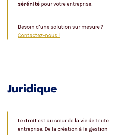
sérénité
pour votre entreprise.
Besoin d’une solution sur mesure ?
Contactez-nous !
Juridique
Le
droit
est au cœur de la vie de toute
entreprise. De la création à la gestion