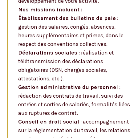
développement de votre activité.
Nos missions incluent :
Établissement des bulletins de paie
:
gestion des salaires, congés, absences,
heures supplémentaires et primes, dans le
respect des conventions collectives.
Déclarations sociales
: réalisation et
télétransmission des déclarations
obligatoires (DSN, charges sociales,
attestations, etc.).
Gestion administrative du personnel
:
rédaction des contrats de travail, suivi des
entrées et sorties de salariés, formalités liées
aux ruptures de contrat.
Conseil en droit social
: accompagnement
sur la réglementation du travail, les relations