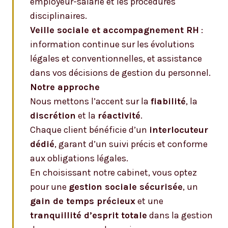
employeur-salarié et les procédures
disciplinaires.
Veille sociale et accompagnement RH
:
information continue sur les évolutions
légales et conventionnelles, et assistance
dans vos décisions de gestion du personnel.
Notre approche
Nous mettons l’accent sur la
fiabilité
, la
discrétion
et la
réactivité
.
Chaque client bénéficie d’un
interlocuteur
dédié
, garant d’un suivi précis et conforme
aux obligations légales.
En choisissant notre cabinet, vous optez
pour une
gestion sociale sécurisée
, un
gain de temps précieux
et une
tranquillité d’esprit totale
dans la gestion