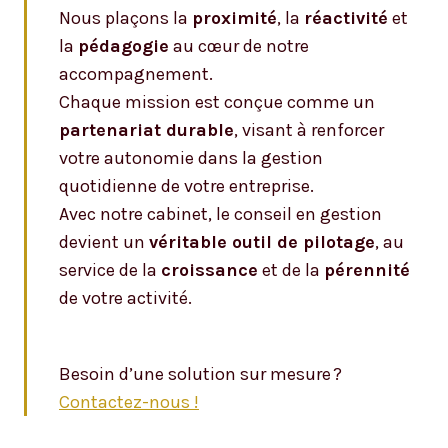
Nous plaçons la
proximité
, la
réactivité
et
la
pédagogie
au cœur de notre
accompagnement.
Chaque mission est conçue comme un
partenariat durable
, visant à renforcer
votre autonomie dans la gestion
quotidienne de votre entreprise.
Avec notre cabinet, le conseil en gestion
devient un
véritable outil de pilotage
, au
service de la
croissance
et de la
pérennité
de votre activité.
Besoin d’une solution sur mesure ?
Contactez-nous !