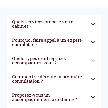
Quels services propose votre
cabinet ?
Pourquoi faire appel à un expert-
comptable ?
Quels types d’entreprises
accompagnez-vous ?
Comment se déroule la première
consultation ?
Proposez-vous un
accompagnement à distance ?