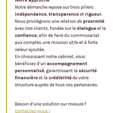
Notre approche
Notre démarche repose sur trois piliers :
indépendance
,
transparence
et
rigueur
.
Nous privilégions une relation de
proximité
avec nos clients, fondée sur le
dialogue
et la
confiance
, afin de faire du commissariat
aux comptes une mission utile et à forte
valeur ajoutée.
En choisissant notre cabinet, vous
bénéficiez d’un
accompagnement
personnalisé
, garantissant la
sécurité
financière
et la
crédibilité
de votre
structure auprès de tous vos partenaires.
Besoin d’une solution sur mesure ?
Contactez-nous !