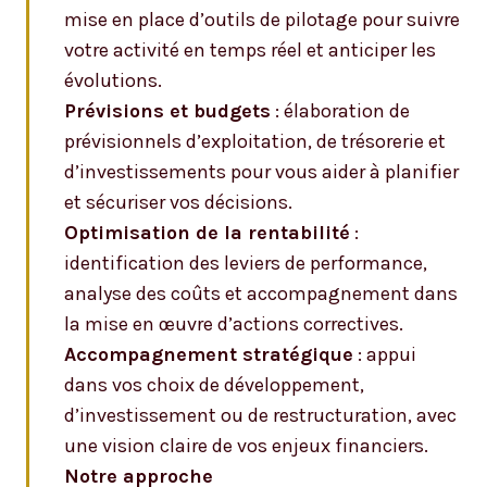
mise en place d’outils de pilotage pour suivre
votre activité en temps réel et anticiper les
évolutions.
Prévisions et budgets
: élaboration de
prévisionnels d’exploitation, de trésorerie et
d’investissements pour vous aider à planifier
et sécuriser vos décisions.
Optimisation de la rentabilité
:
identification des leviers de performance,
analyse des coûts et accompagnement dans
la mise en œuvre d’actions correctives.
Accompagnement stratégique
: appui
dans vos choix de développement,
d’investissement ou de restructuration, avec
une vision claire de vos enjeux financiers.
Notre approche