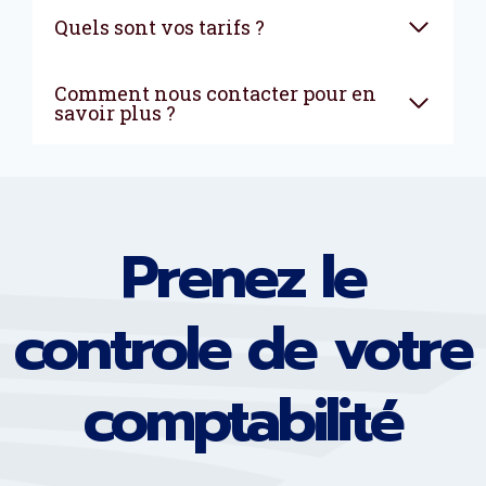
Quels sont vos tarifs ?
Comment nous contacter pour en
savoir plus ?
Prenez le
controle de votre
comptabilité