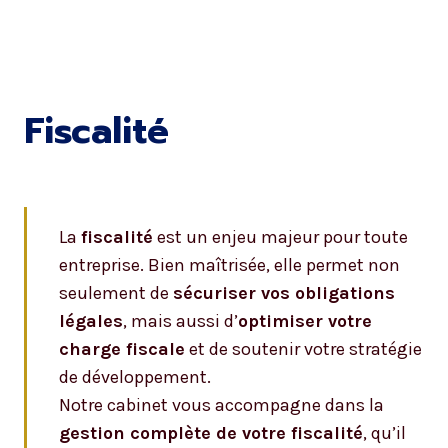
Fiscalité
La
fiscalité
est un enjeu majeur pour toute
entreprise. Bien maîtrisée, elle permet non
seulement de
sécuriser vos obligations
légales
, mais aussi d’
optimiser votre
charge fiscale
et de soutenir votre stratégie
de développement.
Notre cabinet vous accompagne dans la
gestion complète de votre fiscalité
, qu’il