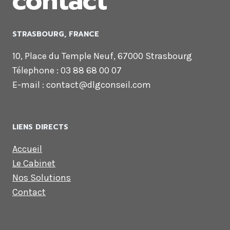
contact
STRASBOURG, FRANCE
10, Place du Temple Neuf, 67000 Strasbourg
Télephone : 03 88 68 00 07
E-mail : contact@dlgconseil.com
LIENS DIRECTS
Accueil
Le Cabinet
Nos Solutions
Contact