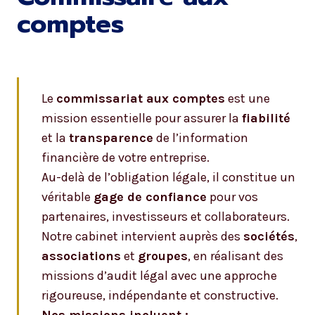
comptes
Le
commissariat aux comptes
est une
mission essentielle pour assurer la
fiabilité
et la
transparence
de l’information
financière de votre entreprise.
Au-delà de l’obligation légale, il constitue un
véritable
gage de confiance
pour vos
partenaires, investisseurs et collaborateurs.
Notre cabinet intervient auprès des
sociétés
,
associations
et
groupes
, en réalisant des
missions d’audit légal avec une approche
rigoureuse, indépendante et constructive.