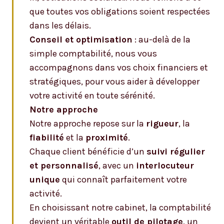
que toutes vos obligations soient respectées
dans les délais.
Conseil et optimisation
: au-delà de la
simple comptabilité, nous vous
accompagnons dans vos choix financiers et
stratégiques, pour vous aider à développer
votre activité en toute sérénité.
Notre approche
Notre approche repose sur la
rigueur
, la
fiabilité
et la
proximité
.
Chaque client bénéficie d’un
suivi régulier
et personnalisé
, avec un
interlocuteur
unique
qui connaît parfaitement votre
activité.
En choisissant notre cabinet, la comptabilité
devient un véritable
outil de pilotage
, un